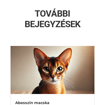
TOVÁBBI
BEJEGYZÉSEK
Abesszin macska