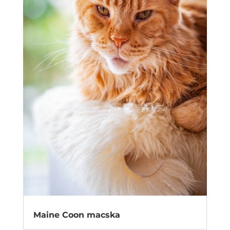
Maine Coon macska