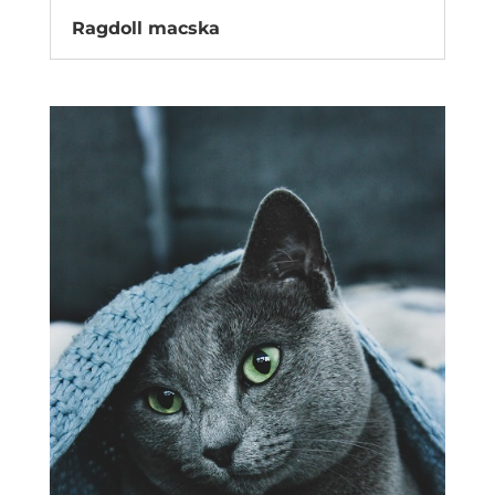
Ragdoll macska