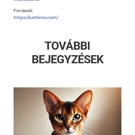
Források:
https://cattime.com/
TOVÁBBI
BEJEGYZÉSEK