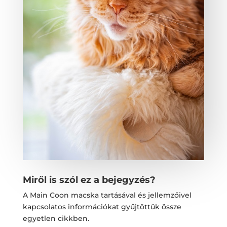
Miről is szól ez a bejegyzés?
A Main Coon macska tartásával és jellemzőivel
kapcsolatos információkat gyűjtöttük össze
egyetlen cikkben.