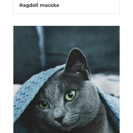
Ragdoll macska